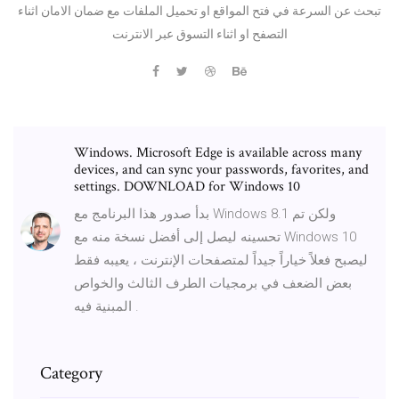
تبحث عن السرعة في فتح المواقع او تحميل الملفات مع ضمان الامان اثناء
التصفح او اثناء التسوق عبر الانترنت
Windows. Microsoft Edge is available across many
devices, and can sync your passwords, favorites, and
settings. DOWNLOAD for Windows 10
بدأ صدور هذا البرنامج مع Windows 8.1 ولكن تم
تحسينه ليصل إلى أفضل نسخة منه مع Windows 10
ليصبح فعلاً خياراً جيداً لمتصفحات الإنترنت ، يعيبه فقط
بعض الضعف في برمجيات الطرف الثالث والخواص
المبنية فيه .
Category