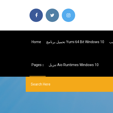
تحميل برنامج Yumi 64 Bit Windows 10
Home
تنزيل Aio Runtimes Windows 10
Pages