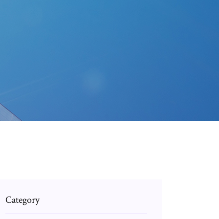
Category