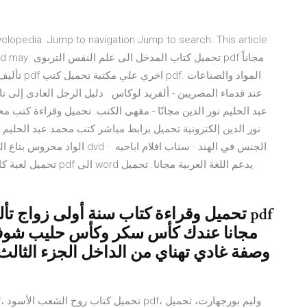
clopedia. Jump to navigation Jump to search. This article
ences used may
تأليف محم
عند قدماء المصريين - ألفريد لوكاس · دليل الرجل العادى إلى تا
عبد الحليم نور الدين مجانًا - مقهى الكتب. تحميل وقراءة كتب مح
نور الدين إلكترونية تحميل برابط مباشر كتب محمد عبد الحليم 
مجانا عندك كأس سكر وكأس حليب شوف