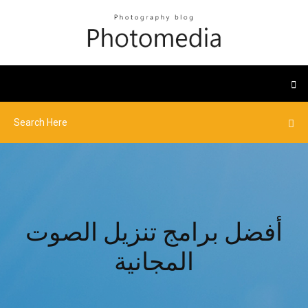
أفضل برامج تنزيل الصوت
المجانية