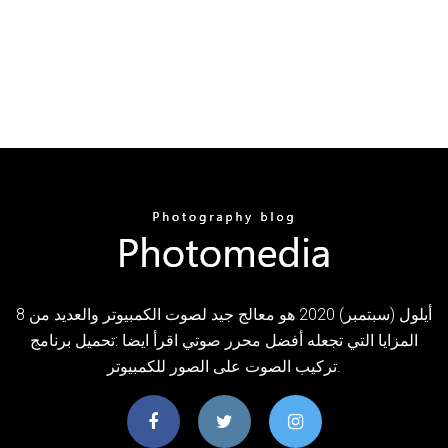
8 أيلول (سبتمبر) 2020 هو معالج جيد لصوت الكمبيوتر والعديد من
المزايا التي تجعله أفضل محرر صوتي اقرأ ايضا :تحميل برنامج
تركيب الصوت على الصور للكمبيوتر.