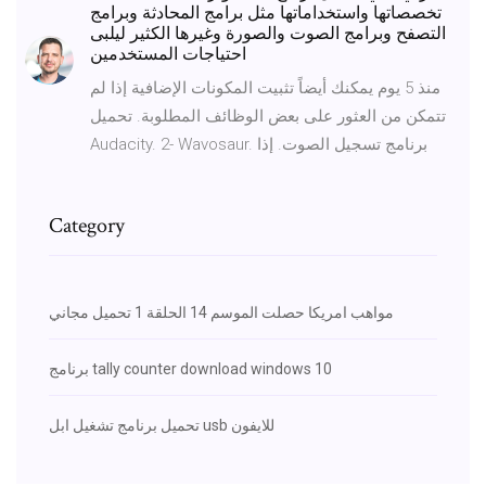
تخصصاتها واستخداماتها مثل برامج المحادثة وبرامج
التصفح وبرامج الصوت والصورة وغيرها الكثير ليلبى
احتياجات المستخدمين
منذ 5 يوم يمكنك أيضاً تثبيت المكونات الإضافية إذا لم
تتمكن من العثور على بعض الوظائف المطلوبة. تحميل
Audacity. 2- Wavosaur. برنامج تسجيل الصوت. إذا
Category
مواهب امريكا حصلت الموسم 14 الحلقة 1 تحميل مجاني
برنامج tally counter download windows 10
تحميل برنامج تشغيل ابل usb للايفون